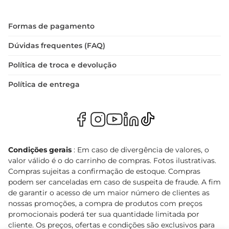
Formas de pagamento
Dúvidas frequentes (FAQ)
Política de troca e devolução
Política de entrega
Condições gerais
: Em caso de divergência de valores, o
valor válido é o do carrinho de compras. Fotos ilustrativas.
Compras sujeitas a confirmação de estoque. Compras
podem ser canceladas em caso de suspeita de fraude. A fim
de garantir o acesso de um maior número de clientes as
nossas promoções, a compra de produtos com preços
promocionais poderá ter sua quantidade limitada por
cliente. Os preços, ofertas e condições são exclusivos para