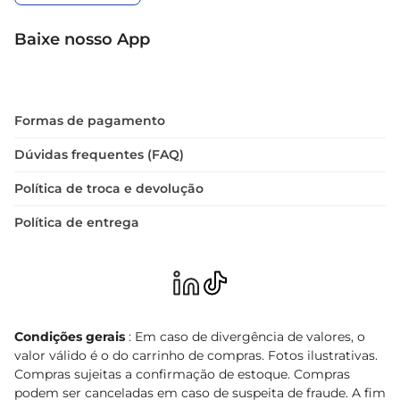
Baixe nosso App
Formas de pagamento
Dúvidas frequentes (FAQ)
Política de troca e devolução
Política de entrega
Condições gerais
: Em caso de divergência de valores, o
valor válido é o do carrinho de compras. Fotos ilustrativas.
Compras sujeitas a confirmação de estoque. Compras
podem ser canceladas em caso de suspeita de fraude. A fim