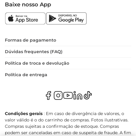
Baixe nosso App
Formas de pagamento
Dúvidas frequentes (FAQ)
Política de troca e devolução
Política de entrega
Condições gerais
: Em caso de divergência de valores, o
valor válido é o do carrinho de compras. Fotos ilustrativas.
Compras sujeitas a confirmação de estoque. Compras
podem ser canceladas em caso de suspeita de fraude. A fim