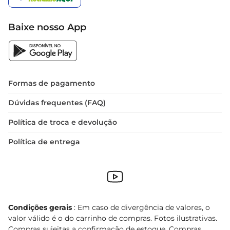
Baixe nosso App
Formas de pagamento
Dúvidas frequentes (FAQ)
Política de troca e devolução
Política de entrega
Condições gerais
: Em caso de divergência de valores, o
valor válido é o do carrinho de compras. Fotos ilustrativas.
Compras sujeitas a confirmação de estoque. Compras