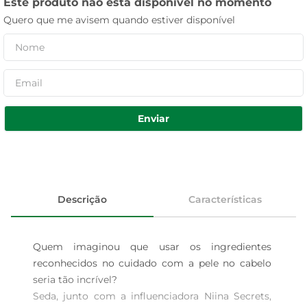
Este produto não está disponível no momento
Quero que me avisem quando estiver disponível
Enviar
Descrição
Características
Quem imaginou que usar os ingredientes 
reconhecidos no cuidado com a pele no cabelo 
seria tão incrível?

Seda, junto com a influenciadora Niina Secrets, 