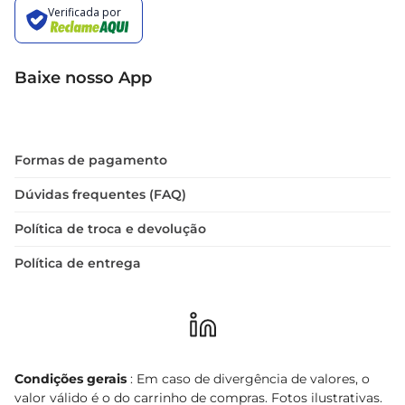
Baixe nosso App
Formas de pagamento
Dúvidas frequentes (FAQ)
Política de troca e devolução
Política de entrega
Condições gerais
: Em caso de divergência de valores, o
valor válido é o do carrinho de compras. Fotos ilustrativas.