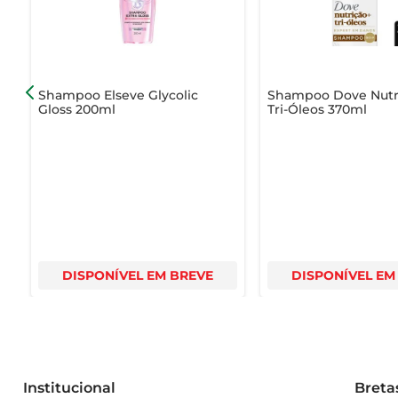
Shampoo Elseve Glycolic
Shampoo Dove Nutr
Gloss 200ml
Tri-Óleos 370ml
DISPONÍVEL EM BREVE
DISPONÍVEL EM
Institucional
Breta