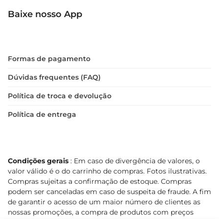
Baixe nosso App
Formas de pagamento
Dúvidas frequentes (FAQ)
Política de troca e devolução
Política de entrega
Condições gerais
: Em caso de divergência de valores, o
valor válido é o do carrinho de compras. Fotos ilustrativas.
Compras sujeitas a confirmação de estoque. Compras
podem ser canceladas em caso de suspeita de fraude. A fim
de garantir o acesso de um maior número de clientes as
nossas promoções, a compra de produtos com preços