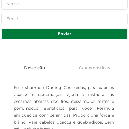
Enviar
Descrição
Características
Esse shampoo Darling Ceramidas, para cabelos 
opacos e quebradiços, ajuda a restaurar as 
escamas abertas dos fios, deixando-os fortes e 
perfumados. Benefícios para você: Fórmula 
enriquecida com ceramidas. Proporciona força e 
brilho. Para cabelos opacos e quebradiços. Sem 