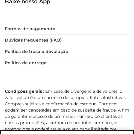
Baixe nosso App
Formas de pagamento
Dúvidas frequentes (FAQ)
Política de troca e devolução
Política de entrega
Condições gerais
: Em caso de divergência de valores, o
valor válido é o do carrinho de compras. Fotos ilustrativas.
Compras sujeitas a confirmação de estoque. Compras
podem ser canceladas em caso de suspeita de fraude. A fim
de garantir o acesso de um maior número de clientes as
nossas promoções, a compra de produtos com preços
promocionais poderá ter sua quantidade limitada por