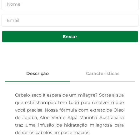
Enviar
Descrição
Características
Cabelo seco à espera de um milagre? Sorte a sua 
que este shampoo tem tudo para resolver o que 
você precisa. Nossa fórmula com extrato de Óleo 
de Jojoba, Aloe Vera e Alga Marinha Australiana 
traz uma infusão de hidratação milagrosa para 
deixar os cabelos limpos e macios.