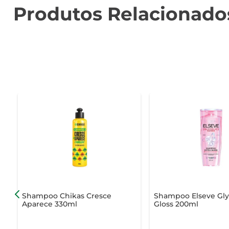
Produtos Relacionado
Shampoo Chikas Cresce
Shampoo Elseve Gly
Aparece 330ml
Gloss 200ml