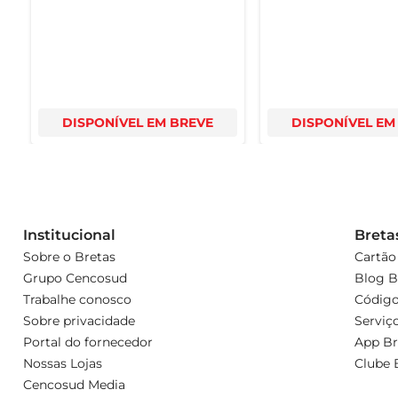
DISPONÍVEL EM BREVE
DISPONÍVEL EM
Institucional
Breta
Sobre o Bretas
Cartão
Grupo Cencosud
Blog B
Trabalhe conosco
Código
Sobre privacidade
Serviç
Portal do fornecedor
App Br
Nossas Lojas
Clube 
Cencosud Media