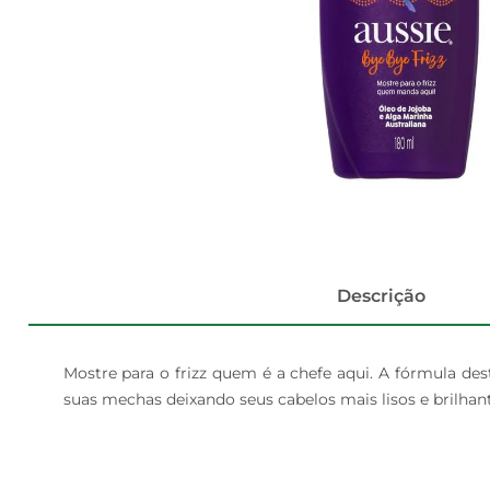
Descrição
Mostre para o frizz quem é a chefe aqui. A fórmula de
suas mechas deixando seus cabelos mais lisos e brilhan