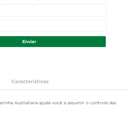
Enviar
Características
rinha Australiana ajuda você a assumir o controle das 