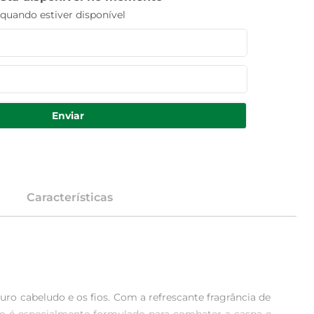
uando estiver disponível
Enviar
Características
 cabeludo e os fios. Com a refrescante fragrância de 