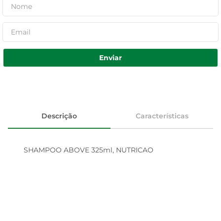
Enviar
Descrição
Características
SHAMPOO ABOVE 325ml, NUTRICAO