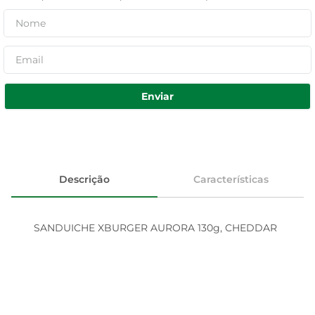
Enviar
Descrição
Características
SANDUICHE XBURGER AURORA 130g, CHEDDAR