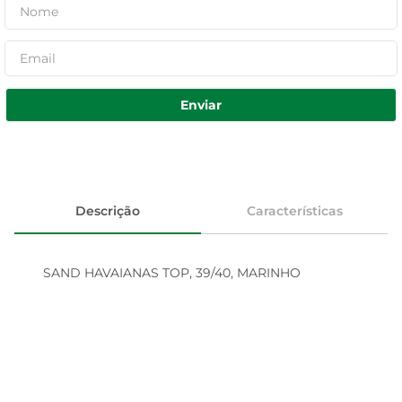
Enviar
Descrição
Características
SAND HAVAIANAS TOP, 39/40, MARINHO