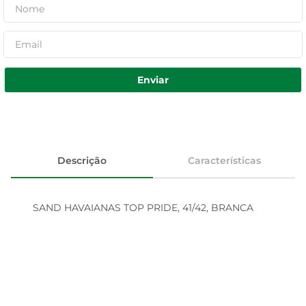
Enviar
Descrição
Características
SAND HAVAIANAS TOP PRIDE, 41/42, BRANCA