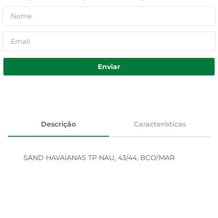
Enviar
Descrição
Características
SAND HAVAIANAS TP NAU, 43/44, BCO/MAR