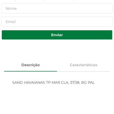
Enviar
Descrição
Características
SAND HAVAIANAS TP MAR CLA, 37/38, BG PAL