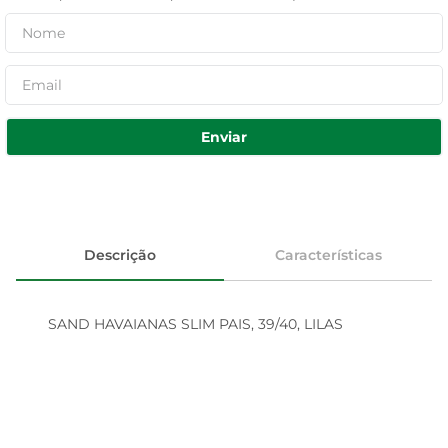
Enviar
Descrição
Características
SAND HAVAIANAS SLIM PAIS, 39/40, LILAS