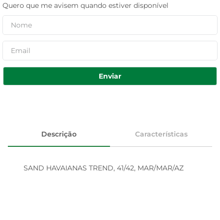
Quero que me avisem quando estiver disponível
Enviar
Descrição
Características
SAND HAVAIANAS TREND, 41/42, MAR/MAR/AZ