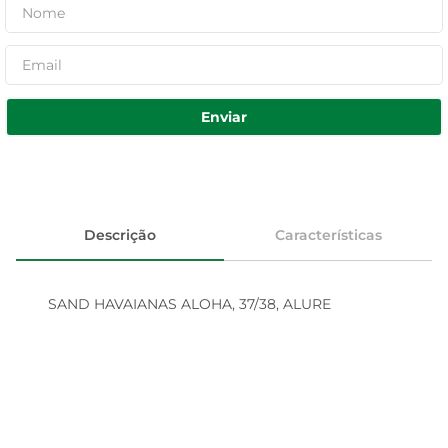
Enviar
Descrição
Características
SAND HAVAIANAS ALOHA, 37/38, ALURE