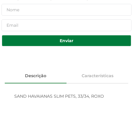
Enviar
Descrição
Características
SAND HAVAIANAS SLIM PETS, 33/34, ROXO