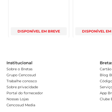
DISPONÍVEL EM BREVE
DISPONÍVEL EM
Institucional
Breta
Sobre o Bretas
Cartão
Grupo Cencosud
Blog B
Trabalhe conosco
Código
Sobre privacidade
Serviç
Portal do fornecedor
App Br
Nossas Lojas
Clube 
Cencosud Media