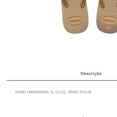
Descrição
SAND HAVAIANAS SL GLOS, 39/40, DOUR