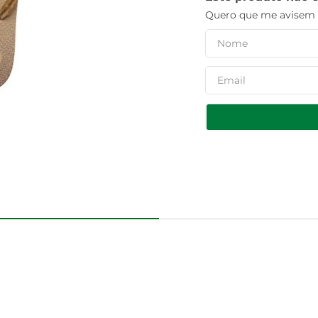
Quero que me avisem q