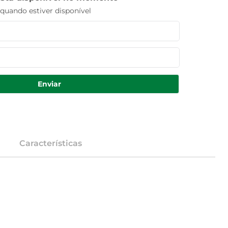
uando estiver disponível
Enviar
Características