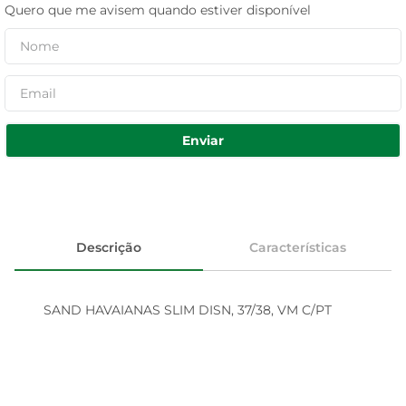
Quero que me avisem quando estiver disponível
Enviar
Descrição
Características
SAND HAVAIANAS SLIM DISN, 37/38, VM C/PT