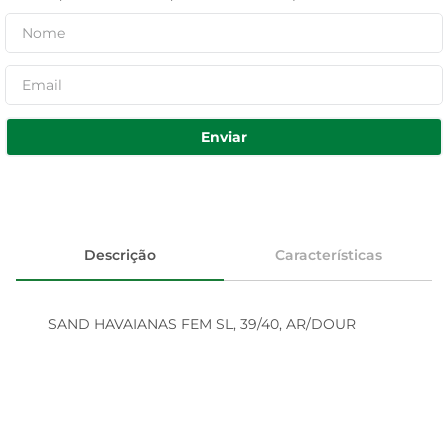
Enviar
Descrição
Características
SAND HAVAIANAS FEM SL, 39/40, AR/DOUR