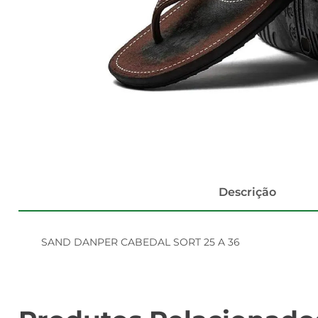
Descrição
SAND DANPER CABEDAL SORT 25 A 36