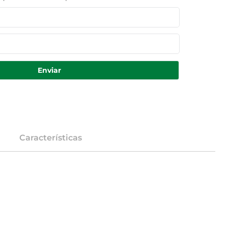
Enviar
Características