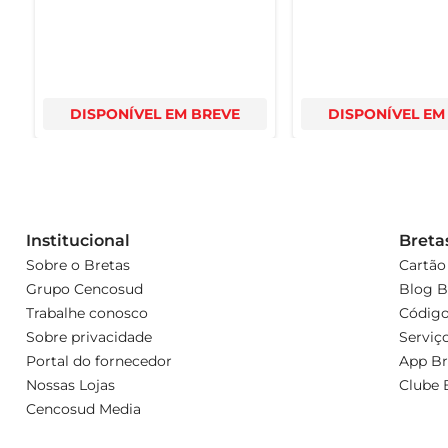
DISPONÍVEL EM BREVE
DISPONÍVEL EM
Institucional
Breta
Sobre o Bretas
Cartão
Grupo Cencosud
Blog B
Trabalhe conosco
Código
Sobre privacidade
Serviç
Portal do fornecedor
App Br
Nossas Lojas
Clube 
Cencosud Media