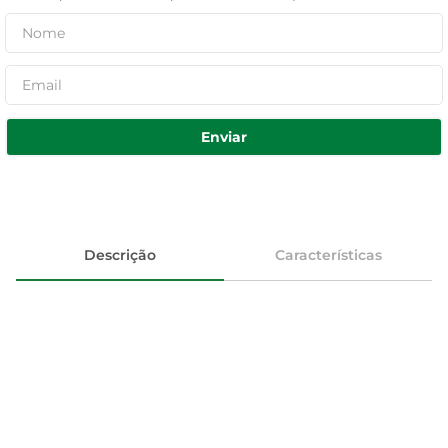
Enviar
Descrição
Características