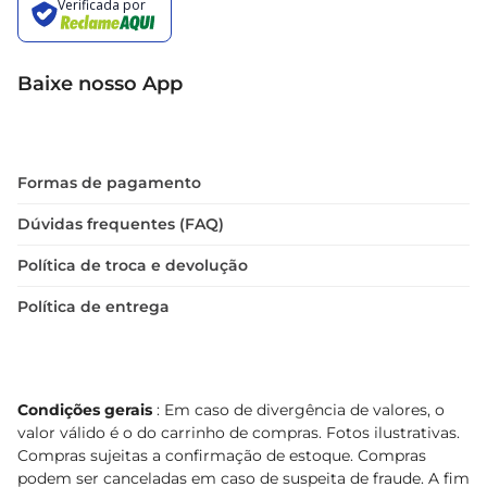
Baixe nosso App
Formas de pagamento
Dúvidas frequentes (FAQ)
Política de troca e devolução
Política de entrega
Condições gerais
: Em caso de divergência de valores, o
valor válido é o do carrinho de compras. Fotos ilustrativas.
Compras sujeitas a confirmação de estoque. Compras
podem ser canceladas em caso de suspeita de fraude. A fim