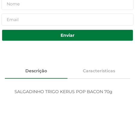
Enviar
Descrição
Características
SALGADINHO TRIGO KERUS POP BACON 70g