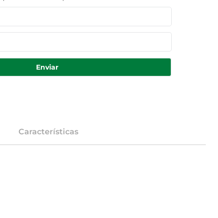
Enviar
Características