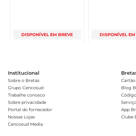
DISPONÍVEL EM BREVE
DISPONÍVEL EM
Institucional
Breta
Sobre o Bretas
Cartão
Grupo Cencosud
Blog B
Trabalhe conosco
Código
Sobre privacidade
Serviç
Portal do fornecedor
App Br
Nossas Lojas
Clube 
Cencosud Media