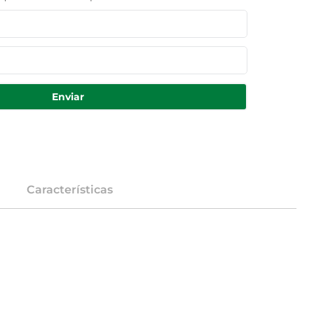
Enviar
Características