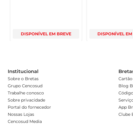
DISPONÍVEL EM BREVE
DISPONÍVEL EM
Institucional
Breta
Sobre o Bretas
Cartão
Grupo Cencosud
Blog B
Trabalhe conosco
Código
Sobre privacidade
Serviç
Portal do fornecedor
App Br
Nossas Lojas
Clube 
Cencosud Media