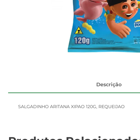
Descrição
SALGADINHO ARITANA XIPAO 120G, REQUEIJAO