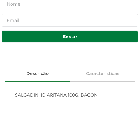
Enviar
Descrição
Características
SALGADINHO ARITANA 100G, BACON