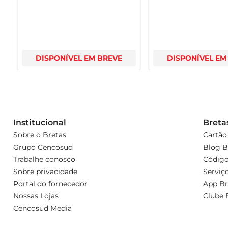
DISPONÍVEL EM BREVE
DISPONÍVEL EM
Institucional
Breta
Sobre o Bretas
Cartão
Grupo Cencosud
Blog B
Trabalhe conosco
Código
Sobre privacidade
Serviç
Portal do fornecedor
App Br
Nossas Lojas
Clube 
Cencosud Media