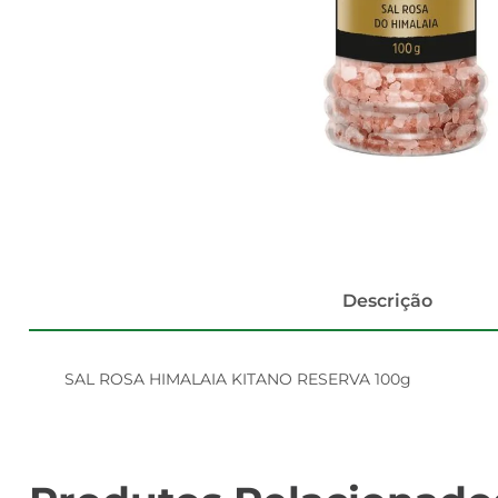
Descrição
SAL ROSA HIMALAIA KITANO RESERVA 100g