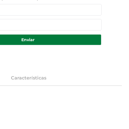
Enviar
Características