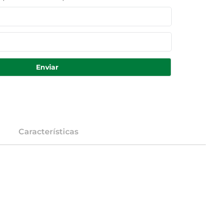
Enviar
Características