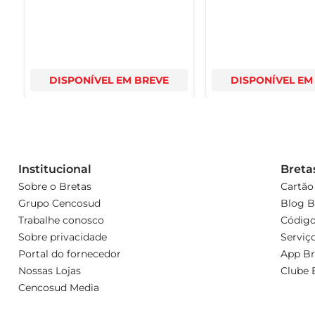
DISPONÍVEL EM BREVE
DISPONÍVEL EM
Institucional
Breta
Sobre o Bretas
Cartão
Grupo Cencosud
Blog B
Trabalhe conosco
Código
Sobre privacidade
Serviç
Portal do fornecedor
App Br
Nossas Lojas
Clube 
Cencosud Media