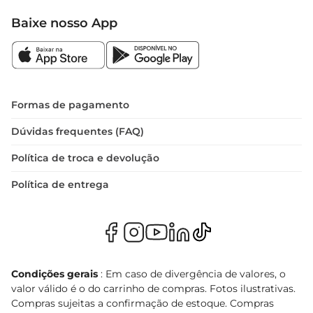
Baixe nosso App
Formas de pagamento
Dúvidas frequentes (FAQ)
Política de troca e devolução
Política de entrega
Condições gerais
: Em caso de divergência de valores, o
valor válido é o do carrinho de compras. Fotos ilustrativas.
Compras sujeitas a confirmação de estoque. Compras