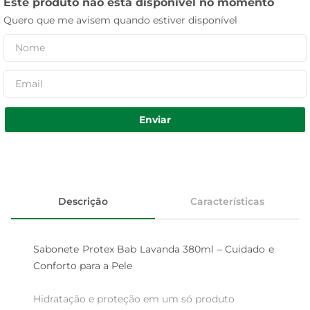
Este produto não está disponível no momento
Quero que me avisem quando estiver disponível
Enviar
Descrição
Características
Sabonete Protex Bab Lavanda 380ml – Cuidado e 
Conforto para a Pele

Hidratação e proteção em um só produto  
