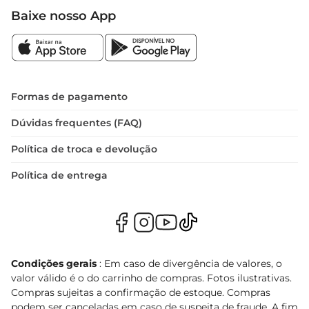
Baixe nosso App
Formas de pagamento
Dúvidas frequentes (FAQ)
Política de troca e devolução
Política de entrega
Condições gerais
: Em caso de divergência de valores, o
valor válido é o do carrinho de compras. Fotos ilustrativas.
Compras sujeitas a confirmação de estoque. Compras
podem ser canceladas em caso de suspeita de fraude. A fim