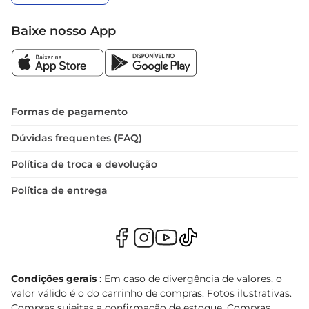
Baixe nosso App
Formas de pagamento
Dúvidas frequentes (FAQ)
Política de troca e devolução
Política de entrega
Condições gerais
: Em caso de divergência de valores, o
valor válido é o do carrinho de compras. Fotos ilustrativas.
Compras sujeitas a confirmação de estoque. Compras