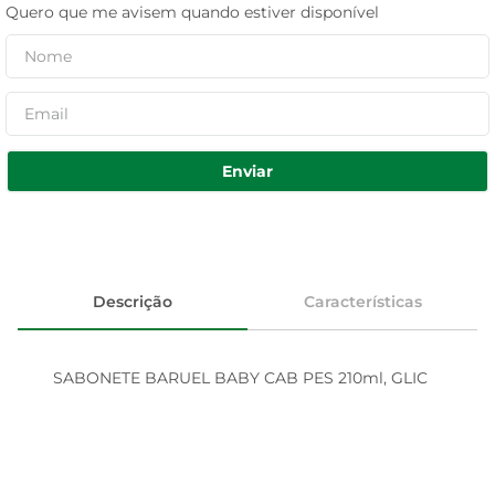
Quero que me avisem quando estiver disponível
Enviar
Descrição
Características
SABONETE BARUEL BABY CAB PES 210ml, GLIC