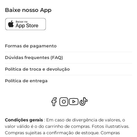
Baixe nosso App
Formas de pagamento
Dúvidas frequentes (FAQ)
Política de troca e devolução
Política de entrega
Condições gerais
: Em caso de divergência de valores, o
valor válido é o do carrinho de compras. Fotos ilustrativas.
Compras sujeitas a confirmação de estoque. Compras