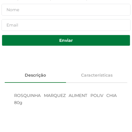
Enviar
Descrição
Características
ROSQUINHA MARQUEZ ALIMENT POLIV CHIA 
80g