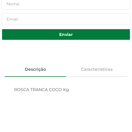
Enviar
Descrição
Características
ROSCA TRANCA COCO Kg