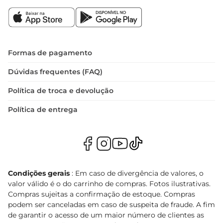
Formas de pagamento
Dúvidas frequentes (FAQ)
Política de troca e devolução
Política de entrega
Condições gerais
: Em caso de divergência de valores, o
valor válido é o do carrinho de compras. Fotos ilustrativas.
Compras sujeitas a confirmação de estoque. Compras
podem ser canceladas em caso de suspeita de fraude. A fim
de garantir o acesso de um maior número de clientes as