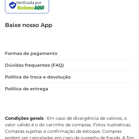
Baixe nosso App
Formas de pagamento
Dúvidas frequentes (FAQ)
Política de troca e devolução
Política de entrega
Condições gerais
: Em caso de divergência de valores, o
valor válido é o do carrinho de compras. Fotos ilustrativas.
Compras sujeitas a confirmação de estoque. Compras
podem ser canceladas em caso de suspeita de fraude. A fim