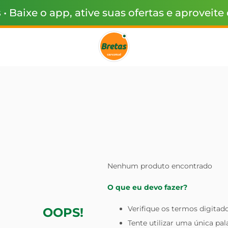
s
• Baixe o app, ative suas ofertas e aproveite
Nenhum produto encontrado
O que eu devo fazer?
Verifique os termos digitado
OOPS!
Tente utilizar uma única pal