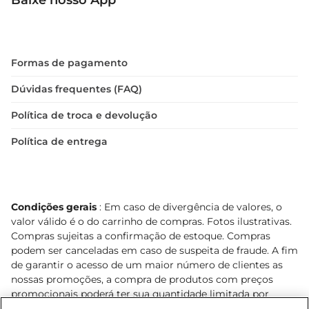
Baixe nosso App
Formas de pagamento
Dúvidas frequentes (FAQ)
Política de troca e devolução
Política de entrega
Condições gerais
: Em caso de divergência de valores, o
valor válido é o do carrinho de compras. Fotos ilustrativas.
Compras sujeitas a confirmação de estoque. Compras
podem ser canceladas em caso de suspeita de fraude. A fim
de garantir o acesso de um maior número de clientes as
nossas promoções, a compra de produtos com preços
promocionais poderá ter sua quantidade limitada por
cliente. Os preços, ofertas e condições são exclusivos para