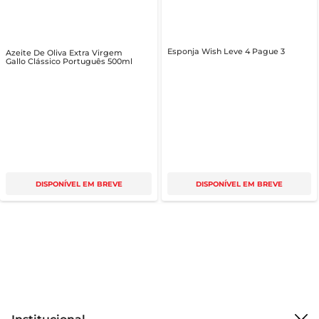
Esponja Wish Leve 4 Pague 3
Azeite De Oliva Extra Virgem
Gallo Clássico Português 500ml
DISPONÍVEL EM BREVE
DISPONÍVEL EM BREVE