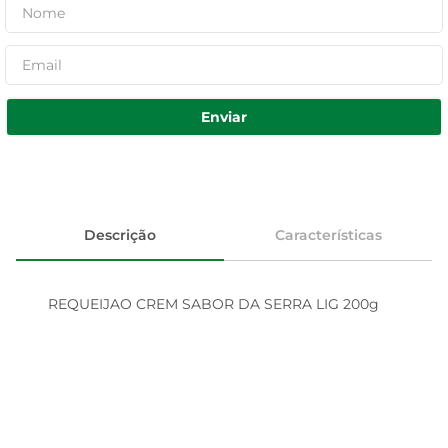
Enviar
Descrição
Características
REQUEIJAO CREM SABOR DA SERRA LIG 200g