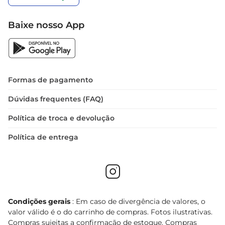
Baixe nosso App
Formas de pagamento
Dúvidas frequentes (FAQ)
Política de troca e devolução
Política de entrega
Condições gerais
: Em caso de divergência de valores, o
valor válido é o do carrinho de compras. Fotos ilustrativas.
Compras sujeitas a confirmação de estoque. Compras