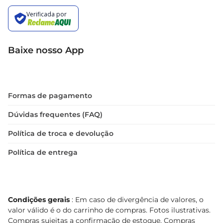
Baixe nosso App
Formas de pagamento
Dúvidas frequentes (FAQ)
Política de troca e devolução
Política de entrega
Condições gerais
: Em caso de divergência de valores, o
valor válido é o do carrinho de compras. Fotos ilustrativas.
Compras sujeitas a confirmação de estoque. Compras