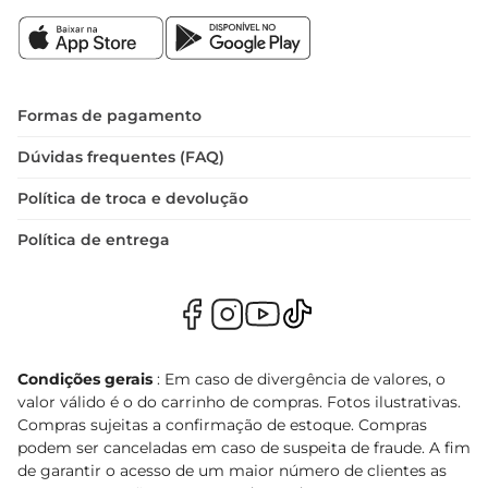
Formas de pagamento
Dúvidas frequentes (FAQ)
Política de troca e devolução
Política de entrega
Condições gerais
: Em caso de divergência de valores, o
valor válido é o do carrinho de compras. Fotos ilustrativas.
Compras sujeitas a confirmação de estoque. Compras
podem ser canceladas em caso de suspeita de fraude. A fim
de garantir o acesso de um maior número de clientes as