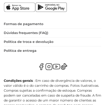
Formas de pagamento
Dúvidas frequentes (FAQ)
Política de troca e devolução
Política de entrega
Condições gerais
: Em caso de divergência de valores, o
valor válido é o do carrinho de compras. Fotos ilustrativas.
Compras sujeitas a confirmação de estoque. Compras
podem ser canceladas em caso de suspeita de fraude. A fim
de garantir o acesso de um maior número de clientes as