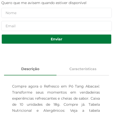
Quero que me avisem quando estiver disponível
Enviar
Descrição
Características
Compre agora o Refresco em Pó Tang Abacaxi: 
Transforme seus momentos em verdadeiras 
experiências refrescantes e cheias de sabor. Caixa 
de 10 unidades de 18g. Compre já. Tabela 
Nutricional e Alergênicos: Veja a tabela 