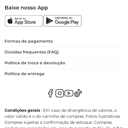
Baixe nosso App
Formas de pagamento
Dúvidas frequentes (FAQ)
Política de troca e devolução
Política de entrega
Condições gerais
: Em caso de divergência de valores, o
valor válido é o do carrinho de compras. Fotos ilustrativas.
Compras sujeitas a confirmação de estoque. Compras